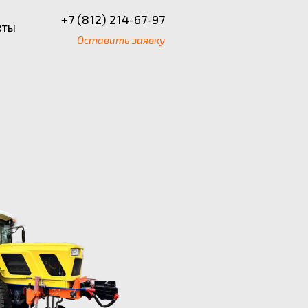
+7 (812) 214-67-97
кты
Оставить заявку