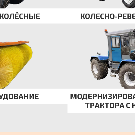
 КОЛЁСНЫЕ
КОЛЕСНО-РЕВ
РУДОВАНИЕ
МОДЕРНИЗИРОВ
ТРАКТОРА С 