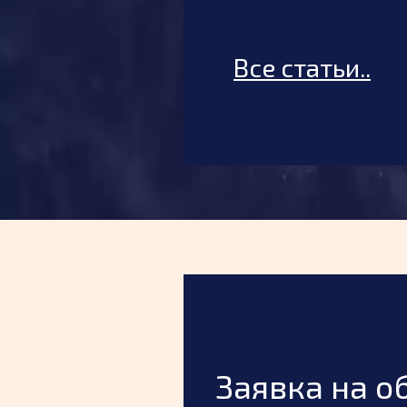
29 мая, 2025
Все статьи..
Заявка на о