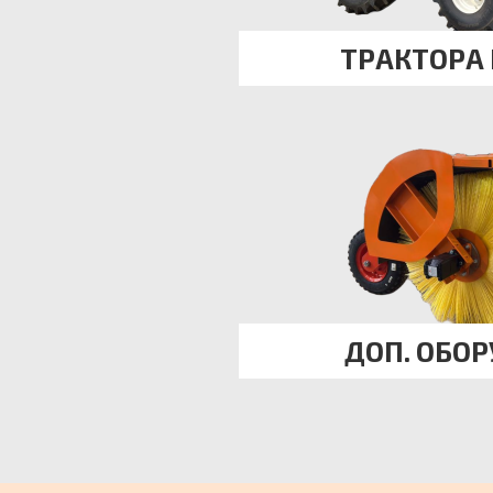
ТРАКТОРА
ДОП. ОБО