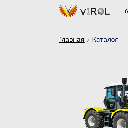
Г
Главная
Каталог
/