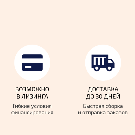
ВОЗМОЖНО
ДОСТАВКА
В ЛИЗИНГА
ДО 30 ДНЕЙ
Гибкие условия
Быстрая сборка
финансирования
и
отправка заказов