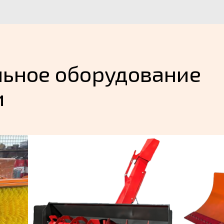
ьное оборудование
и