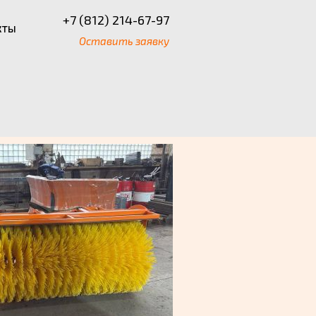
+7 (812) 214-67-97
кты
Оставить заявку