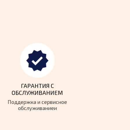
ГАРАНТИЯ
С
ОБСЛУЖИВАНИЕМ
Поддержка и сервисное
обслуживаниеи