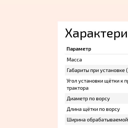
Характери
Параметр
Масса
Габариты при установке 
Угол установки щётки к 
трактора
Диаметр по ворсу
Длина щётки по ворсу
Ширина обрабатываемой