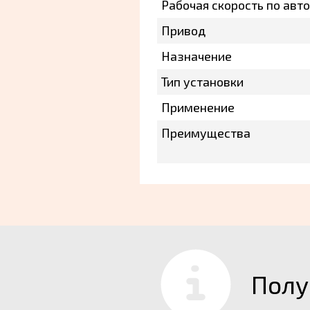
Рабочая скорость по авт
Привод
Назначение
Тип установки
Применение
Преимущества
Полу