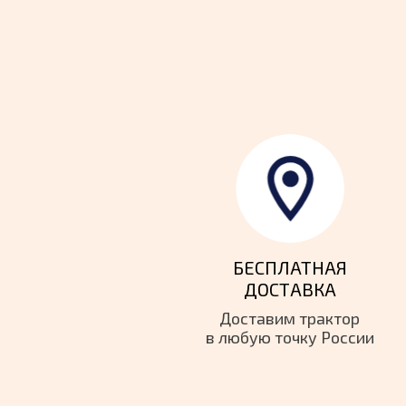
БЕСПЛАТНАЯ
ДОСТАВКА
Доставим трактор
в
любую точку России