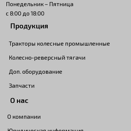
Понедельник – Пятница
с 8:00 до 18:00
Продукция
Тракторы колесные промышленные
Колесно-реверсный тягачи
Доп. оборудование
Запчасти
О нас
О компании
Юридическая информация