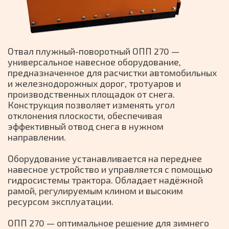
Отвал плужный-поворотный ОПП 270 —
универсальное навесное оборудование,
предназначенное для расчистки автомобильных
и железнодорожных дорог, тротуаров и
производственных площадок от снега.
Конструкция позволяет изменять угол
отклонения плоскости, обеспечивая
эффективный отвод снега в нужном
направлении.
Оборудование устанавливается на переднее
навесное устройство и управляется с помощью
гидросистемы трактора. Обладает надёжной
рамой, регулируемым клином и высоким
ресурсом эксплуатации.
ОПП 270 — оптимальное решение для зимнего