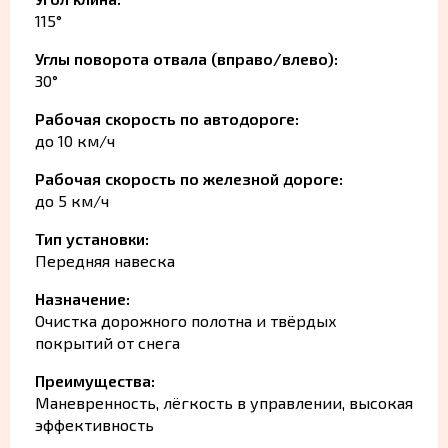
115°
Углы поворота отвала (вправо/влево):
30°
Рабочая скорость по автодороге:
до 10 км/ч
Рабочая скорость по железной дороге:
до 5 км/ч
Тип установки:
Передняя навеска
Назначение:
Очистка дорожного полотна и твёрдых
покрытий от снега
Преимущества:
Маневренность, лёгкость в управлении, высокая
эффективность