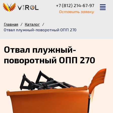
+7 (812) 214-67-97
Оставить заявку
Главная
/
Каталог
/
Отвал плужный-поворотный ОПП 270
Отвал плужный-
поворотный ОПП 270