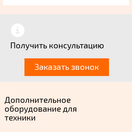
Получить консультацию
Заказать звонок
Дополнительное
оборудование для
техники