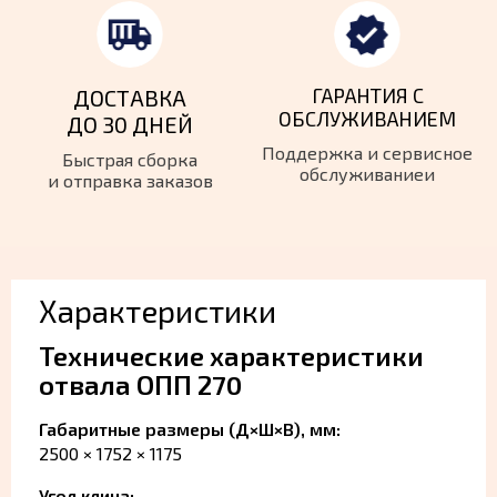
ГАРАНТИЯ
С
ДОСТАВКА
ОБСЛУЖИВАНИЕМ
ДО 30 ДНЕЙ
Поддержка и сервисное
Быстрая сборка
обслуживаниеи
и
отправка заказов
Характеристики
Технические характеристики
отвала ОПП 270
Габаритные размеры (Д×Ш×В), мм:
2500 × 1752 × 1175
Угол клина: