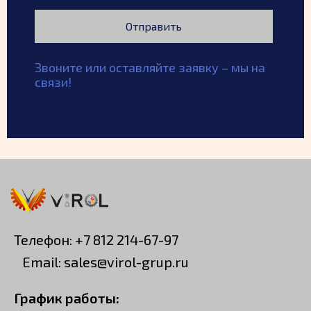
Отправить
Звоните или оставляйте заявку
–
мы на
связи!
Телефон: +7 812 214-67-97
Email: sales@virol-grup.ru
График работы: