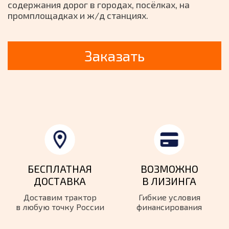
содержания дорог в городах, посёлках, на
промплощадках и ж/д станциях.
Заказать
БЕСПЛАТНАЯ
ВОЗМОЖНО
ДОСТАВКА
В ЛИЗИНГА
Доставим трактор
Гибкие условия
в
любую точку России
финансирования